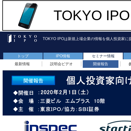
TOKYO I
TOKYO IPOは新規上場企業の情報を個人投資家
トップ
IPO情報
セミナー情報
最新情報
説明会ビデオ
開催報告