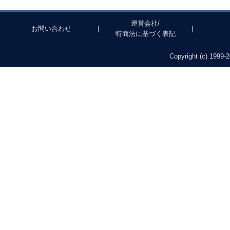
運営会社/
お問い合わせ
|
|
特商法に基づく表記
Copyright (c) 1999-2