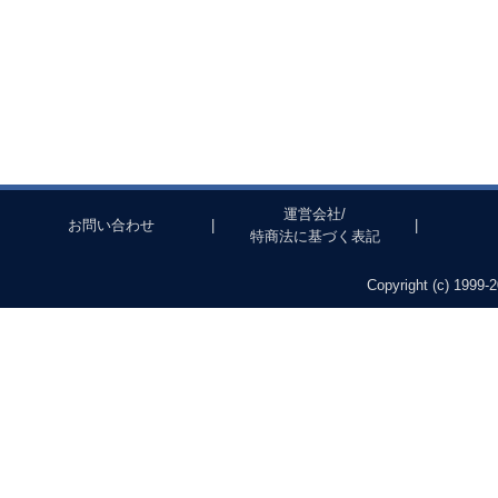
運営会社/
お問い合わせ
|
|
特商法に基づく表記
Copyright (c) 1999-2